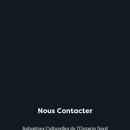
Nous Contacter
Industries Culturelles de l'Ontario Nord