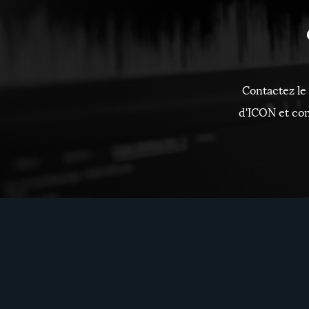
Contactez le
d'ICON et con