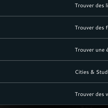
Trouver des l
Trouver des 
Trouver une 
Cities & Stud
Trouver des v