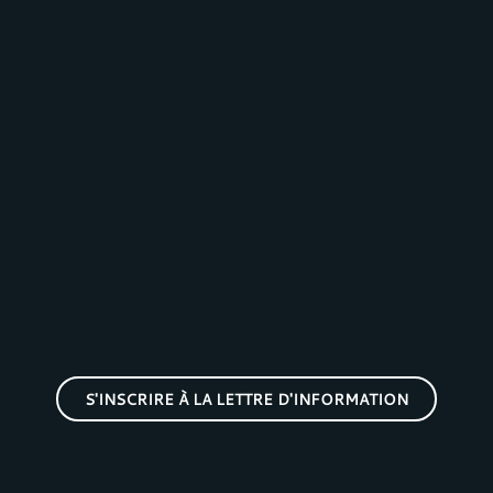
S'INSCRIRE À LA LETTRE D'INFORMATION