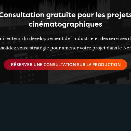
Consultation gratuite pour les projet
cinématographiques
 directeur du développement de l'industrie et des services 
solidez votre stratégie pour amener votre projet dans le Nor
RÉSERVER UNE CONSULTATION SUR LA PRODUCTION